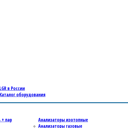
LGR в России
Каталог оборудования
 + пар
Анализаторы изотопные
Анализаторы газовые