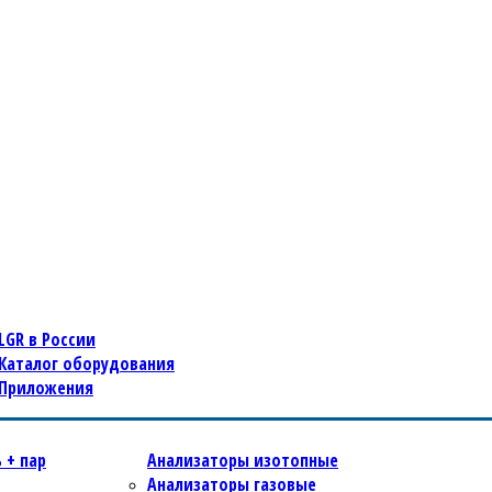
LGR в России
Каталог оборудования
Приложения
 + пар
Анализаторы изотопные
Анализаторы газовые